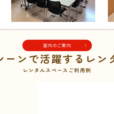
室内のご案内
シーンで活躍する
レン
レンタルスペースご利用例