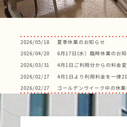
2026/05/18
夏季休業のお知らせ
2026/04/20
6月17日(水）臨時休業のお
2026/03/31
4月1日ご利用分からの料金
2026/02/27
4月1日より利用料金を一律2
2026/02/27
ゴールデンウイーク中の休業