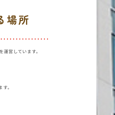
る場所
を運営しています。
、
ます。