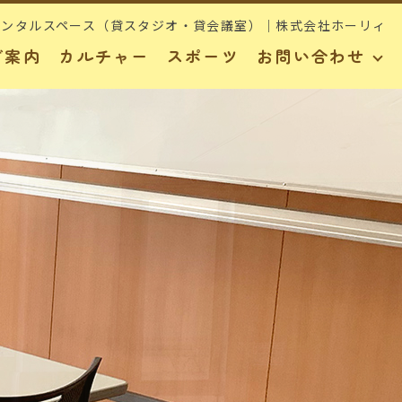
レンタルスペース（貸スタジオ・貸会議室）｜株式会社ホーリィ
ご案内
カルチャー
スポーツ
お問い合わせ