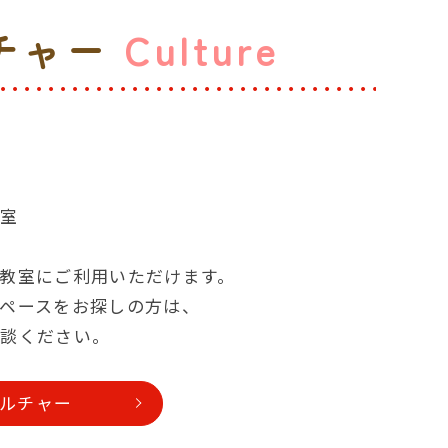
チャー
Culture
室
教室
教室にご利用いただけます。
ペースをお探しの方は、
相談ください。
ルチャー