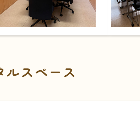
タルスペース