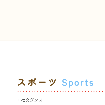
スポーツ
Sports
・社交ダンス