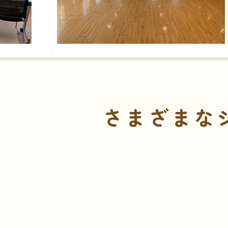
さまざまな