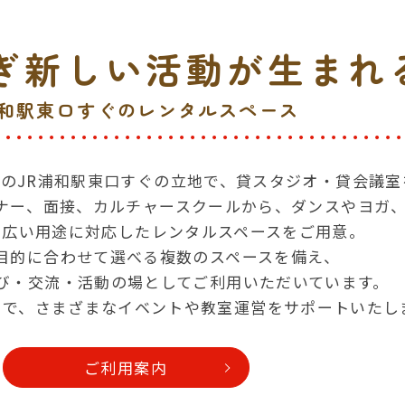
ぎ
新しい活動が生まれ
浦和駅東口すぐのレンタルスペース
のJR浦和駅東口すぐの立地で、貸スタジオ・貸会議室
ナー、面接、カルチャースクールから、ダンスやヨガ
幅広い用途に対応したレンタルスペースをご用意。
目的に合わせて選べる複数のスペースを備え、
び・交流・活動の場としてご利用いただいています。
間で、さまざまなイベントや教室運営をサポートいたし
ご利用案内